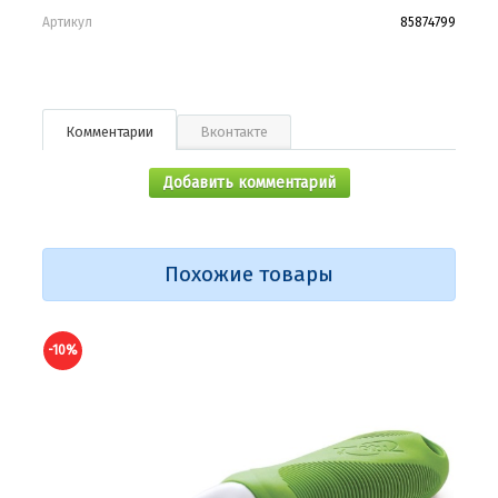
Артикул
85874799
Комментарии
Вконтакте
Добавить комментарий
Похожие товары
-10%
-10