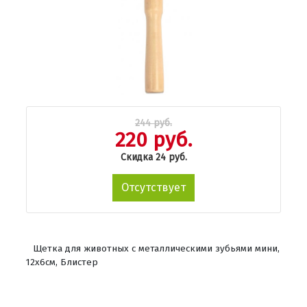
244 руб.
220 руб.
Скидка 24 руб.
Отсутствует
Щетка для животных с металлическими зубьями мини,
12х6см, Блистер