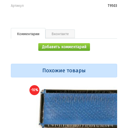
Артикул
Т9503
Комментарии
Вконтакте
Добавить комментарий
Похожие товары
-10%
-10