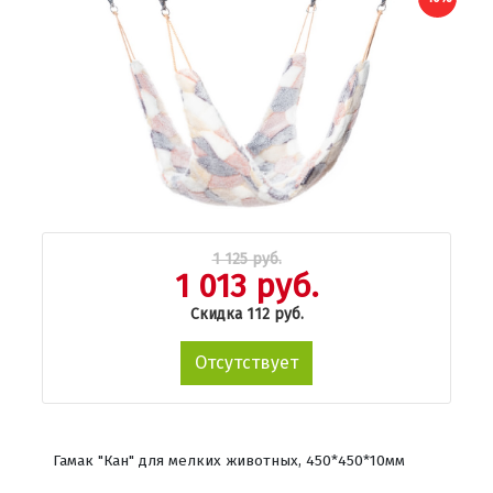
1 125 руб.
1 013 руб.
Скидка 112 руб.
Отсутствует
Гамак "Кан" для мелких животных, 450*450*10мм