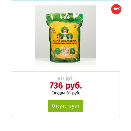
-10%
817 руб.
736 руб.
Скидка 81 руб.
Отсутствует