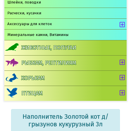
Шлейки, поводки
Расчески, кусачки
Аксессуары для клеток
Минеральные камни, Витамины
ЖИВОТНЫЕ, ПОПУГАИ
РЫБКАМ, РЕПТИЛИЯМ
ХОРЬКАМ
ПТИЦАМ
Наполнитель Золотой кот д/
грызунов кукурузный 3л