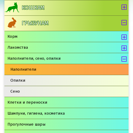
КОШКАМ
ГРЫЗУНАМ
Корм
Лакомства
Наполнители, сено, опилки
Наполнители
Опилки
Сено
Клетки и переноски
Шампуни, гигиена, косметика
Прогулочные шары