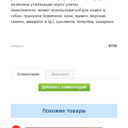
возможна утилизация через унитаз.
Наполнитель может использоваться для кошек и
собак, грызунов (хомячков, крыс, мышек, морских
свинок, шиншилл и тд.), кроликов, попугаев, канареек.
Артикул
81736
Комментарии
Вконтакте
Добавить комментарий
Похожие товары