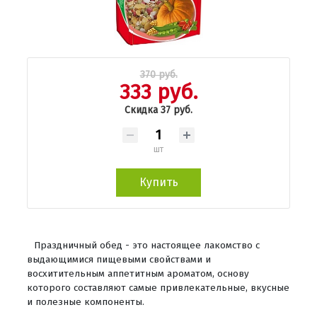
370 руб.
333 руб.
Скидка 37 руб.
шт
Купить
Праздничный обед - это настоящее лакомство с
выдающимися пищевыми свойствами и
восхитительным аппетитным ароматом, основу
которого составляют самые привлекательные, вкусные
и полезные компоненты.