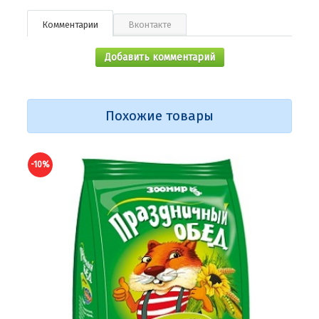
Комментарии
Вконтакте
Добавить комментарий
Похожие товары
-10%
-10