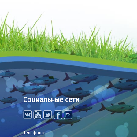
Социальные сети
Телефоны: