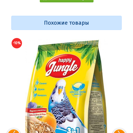
Похожие товары
-10%
-10