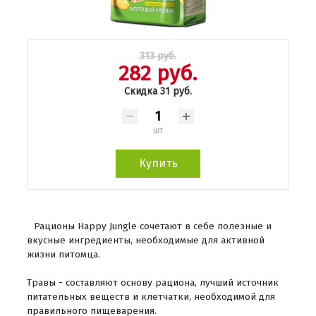
313 руб.
282 руб.
Скидка 31 руб.
шт
Купить
Рационы Happy Jungle сочетают в себе полезные и
вкусные ингредиенты, необходимые для активной
жизни питомца.
Травы - составляют основу рациона, лучший источник
питательных веществ и клетчатки, необходимой для
правильного пищеварения.