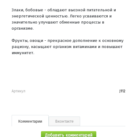
Злаки, бобовые - обладают высокой питательной и
энергетической ценностью. Легко усваиваются и
значительно улучшают обменные процессы в
организме.
Фрукты, овощи - прекрасное дополнение к основному
рациону, насыщают организм витаминами и повышают
иммунитет.
Артикул
J112
Комментарии
Вконтакте
Добавить комментарий