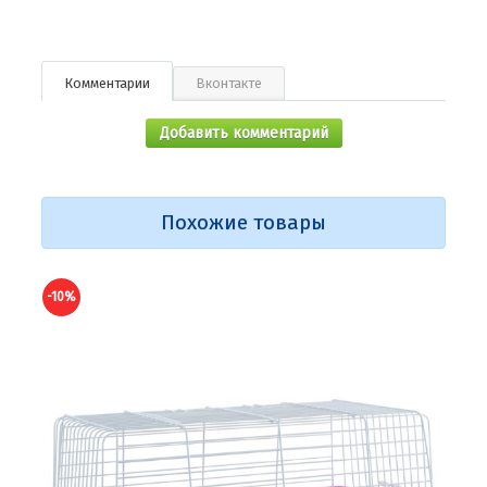
Комментарии
Вконтакте
Добавить комментарий
Похожие товары
-10%
-10