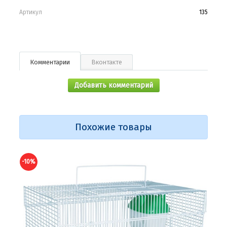
Артикул
135
Комментарии
Вконтакте
Добавить комментарий
Похожие товары
-10%
-10