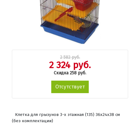
2 582 руб.
2 324 руб.
Скидка 258 руб.
Отсутствует
Клетка для грызунов 3-х этажная (135) 36х24х38 см
(без комплектации)